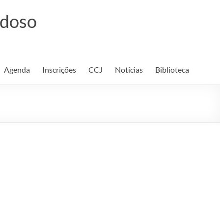
rdoso
Agenda
Inscrições
CCJ
Notícias
Biblioteca