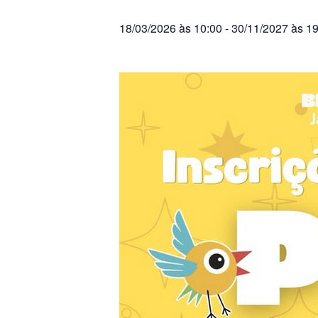
18/03/2026 às 10:00
-
30/11/2027 às 1