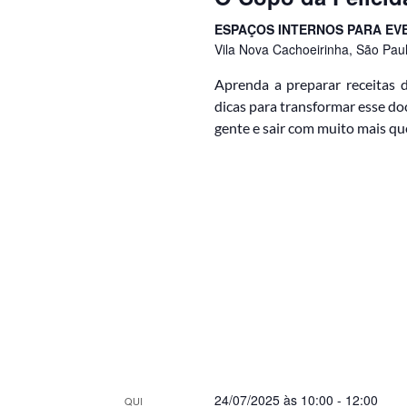
ESPAÇOS INTERNOS PARA EV
Vila Nova Cachoeirinha, São Paulo
Aprenda a preparar receitas d
dicas para transformar esse d
gente e sair com muito mais qu
24/07/2025 às 10:00
-
12:00
QUI