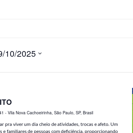
9/10/2025
ITO
41 - Vila Nova Cachoeirinha, São Paulo, SP, Brasil
ar pra viver um dia cheio de atividades, trocas e afeto. Um
s e familiares de pessoas com deficiência, proporcionando