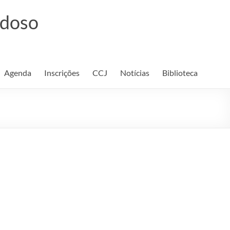
rdoso
Agenda
Inscrições
CCJ
Notícias
Biblioteca