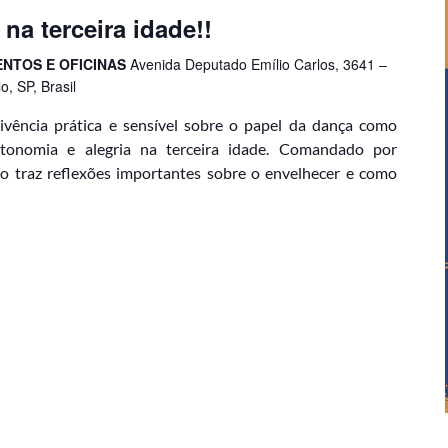
na terceira idade!!
ENTOS E OFICINAS
Avenida Deputado Emílio Carlos, 3641 –
, SP, Brasil
vência prática e sensível sobre o papel da dança como
utonomia e alegria na terceira idade. Comandado por
o traz reflexões importantes sobre o envelhecer e como